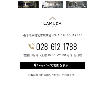
栃木県宇都宮市駅前通り3-4-5 U-SQUARE 8F
028-612-1788
営業日/月曜〜土曜 10:00〜23:00 定休日/日曜
Google Mapで地図を表示
お客様専用駐車場をご用意しております。