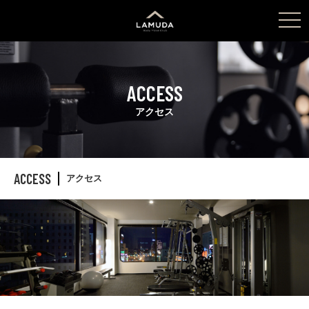
tog
nav
ACCESS
アクセス
ACCESS
アクセス