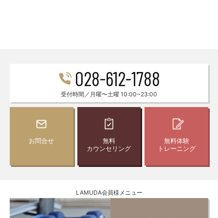
028-612-1788
受付時間／月曜〜土曜 10:00~23:00
お問合せ
無料
無料体験
カウンセリング
トレーニング
LAMUDA会員様メニュー