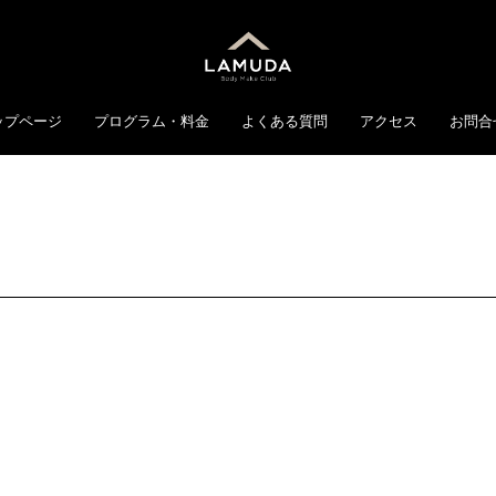
ップページ
プログラム・料金
よくある質問
アクセス
お問合