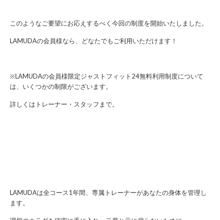
このようなご要望にお応えするべく今回の制度を開始いたしました。
LAMUDAの会員様なら、どなたでもご利用いただけます！
※LAMUDAの会員様限定ジャストフィット24無料利用制度について
は、いくつかの制限がございます。
詳しくはトレーナー・スタッフまで。
LAMUDAは全コース1年間、専属トレーナーがあなたの身体を管理し
ます。