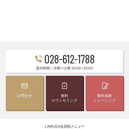
028-612-1788
受付時間／月曜〜土曜 10:00~23:00
お問合せ
無料
無料体験
カウンセリング
トレーニング
LAMUDA会員様メニュー