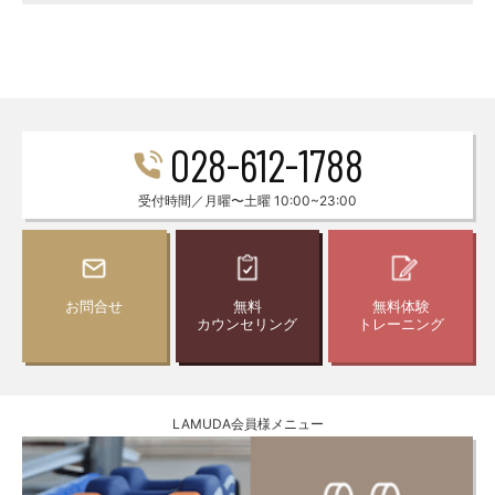
028-612-1788
受付時間／月曜〜土曜 10:00~23:00
お問合せ
無料
無料体験
カウンセリング
トレーニング
LAMUDA会員様メニュー