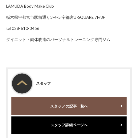
LAMUDA Body Make Club
栃木県宇都宮市駅前通り3-4-5 宇都宮U-SQUARE 7F/8F
tel 028-610-3456
ダイエット・肉体改造のパーソナルトレーニング専門ジム
スタッフ
スタッフ
の記事一覧へ
スタッフ詳細ページへ