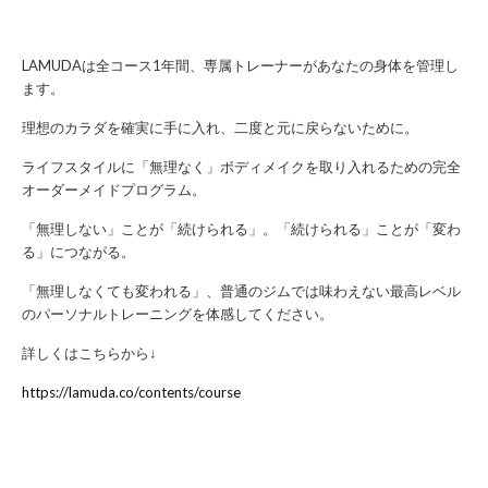
LAMUDAは全コース1年間、専属トレーナーがあなたの身体を管理し
ます。
理想のカラダを確実に手に入れ、二度と元に戻らないために。
ライフスタイルに「無理なく」ボディメイクを取り入れるための完全
オーダーメイドプログラム。
「無理しない」ことが「続けられる」。「続けられる」ことが「変わ
る」につながる。
「無理しなくても変われる」、普通のジムでは味わえない最高レベル
のパーソナルトレーニングを体感してください。
詳しくはこちらから↓
https://lamuda.co/contents/course