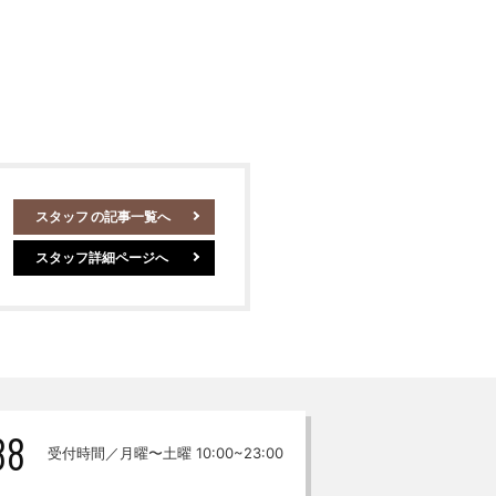
スタッフ
の記事一覧へ
スタッフ詳細ページへ
88
受付時間／月曜〜土曜 10:00~23:00