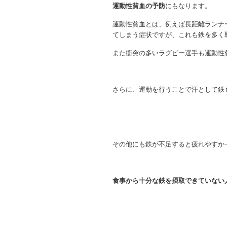
運動性貧血の予防
にもなります。
運動性貧血とは、例えば長距離ランナ
てしまう症状ですが、これも鉄を多く
また衝突の多いラグビー選手も運動性
さらに、運動を行うことで汗として鉄
その他にも鉄が不足すると疲れやすか
食事から十分な鉄を摂取できていない