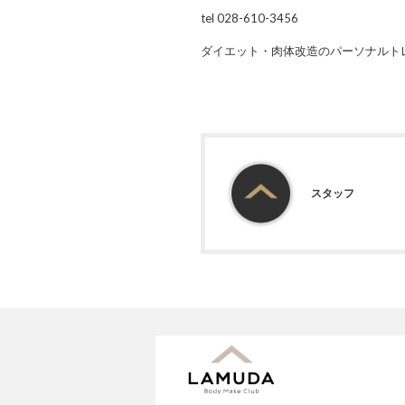
tel 028-610-3456
ダイエット・肉体改造のパーソナルト
スタッフ