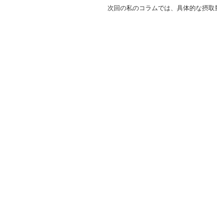
次回の私のコラムでは、具体的な摂取