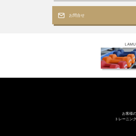
お問合せ
LAM
お客様
トレーニン