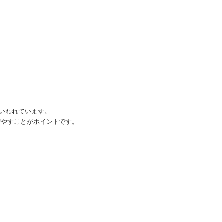
いわれています。
増やすことがポイントです。