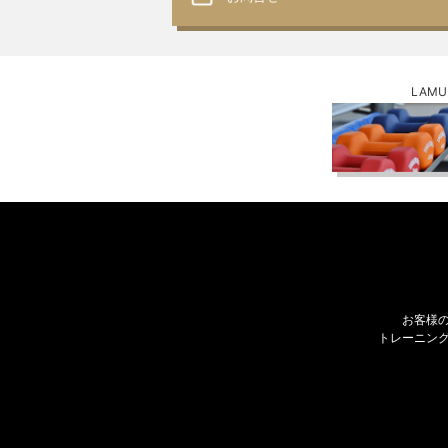
LAM
お客様
トレーニン