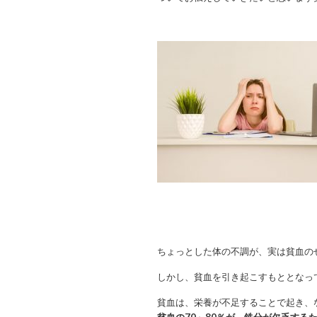
ちょっとした体の不調が、実は貧血の
しかし、貧血を引き起こすもととなっ
貧血は、栄養が不足することで起き、