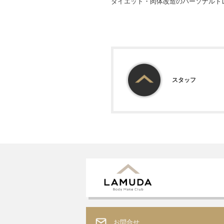
ダイエット・肉体改造のパーソナルト
スタッフ
お問合せ