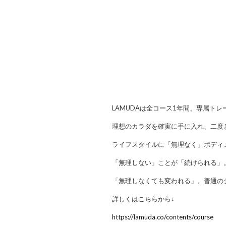
LAMUDAは全コース1年間、専属ト
理想のカラダを確実に手に入れ、二度
ライフスタイルに「無理なく」ボディ
「無理しない」ことが「続けられる」
「無理しなくても変われる」、普通の
詳しくはこちらから↓
https://lamuda.co/contents/course