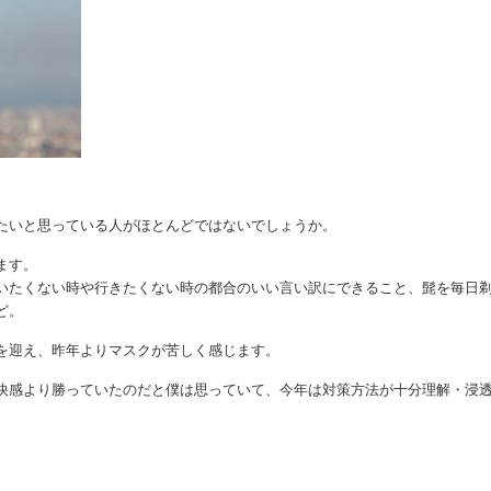
たいと思っている人がほとんどではないでしょうか。
ます。
いたくない時や行きたくない時の都合のいい言い訳にできること、髭を毎日
ど。
を迎え、昨年よりマスクが苦しく感じます。
快感より勝っていたのだと僕は思っていて、今年は対策方法が十分理解・浸
。