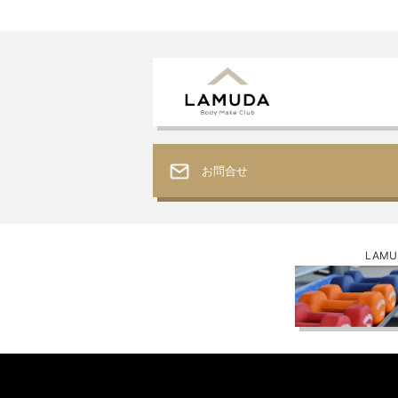
お問合せ
LAM