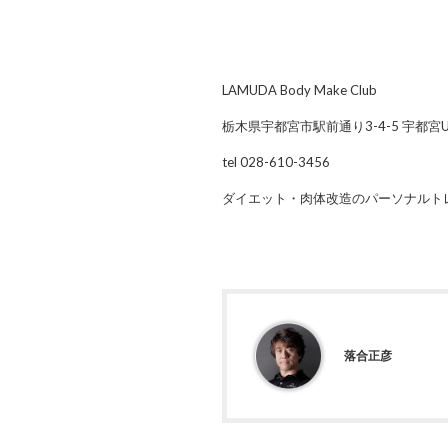
LAMUDA Body Make Club
栃木県宇都宮市駅前通り3-4-5 宇都宮U-S
tel 028-610-3456
ダイエット・肉体改造のパーソナルト
落合正彦