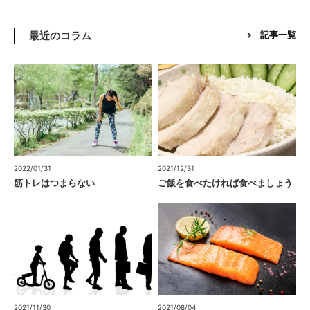
最近のコラム
記事一覧
2022/01/31
2021/12/31
筋トレはつまらない
ご飯を食べたければ食べましょう
2021/11/30
2021/08/04