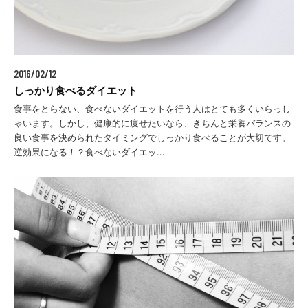
2016/02/12
しっかり食べるダイエット
食事をとらない、食べないダイエットを行う人はとても多くいらっし
ゃいます。しかし、健康的に痩せたいなら、きちんと栄養バランスの
良い食事を決められたタイミングでしっかり食べることが大切です。
逆効果になる！？食べないダイエッ...