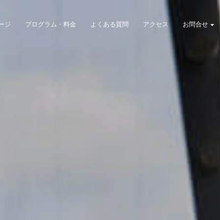
ージ
プログラム・料金
よくある質問
アクセス
お問合せ